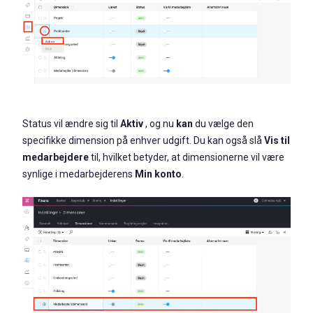
Status vil ændre sig til
Aktiv
, og nu
kan
du vælge den
specifikke dimension på enhver udgift. Du kan også slå
Vis til
medarbejdere
til, hvilket betyder, at dimensionerne vil være
synlige i medarbejderens
Min konto
.