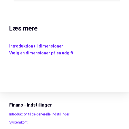
Læs mere
Introduktion til dimensioner
Vælg en dimensioner på en udgift
Finans - Indstillinger
Introduktion til de generelle indstillinger
Systemkonti