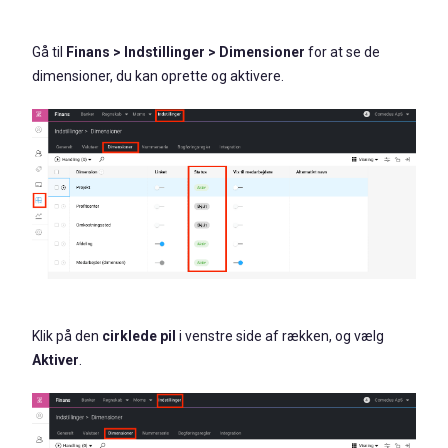
Gå til
Finans > Indstillinger > Dimensioner
for at se de
dimensioner, du kan oprette og aktivere.
Klik på den
cirklede pil
i venstre side af rækken, og vælg
Aktiver
.