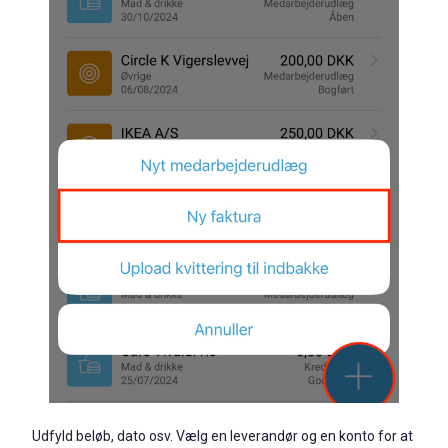
Udfyld beløb, dato osv. Vælg en leverandør og en konto for at