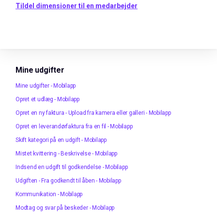
Tildel dimensioner til en medarbejder
Mine udgifter
Mine udgifter - Mobilapp
Opret et udlæg - Mobilapp
Opret en ny faktura - Upload fra kamera eller galleri - Mobilapp
Opret en leverandørfaktura fra en fil - Mobilapp
Skift kategori på en udgift - Mobilapp
Mistet kvittering - Beskrivelse - Mobilapp
Indsend en udgift til godkendelse - Mobilapp
Udgiften - Fra godkendt til åben - Mobilapp
Kommunikation - Mobilapp
Modtag og svar på beskeder - Mobilapp