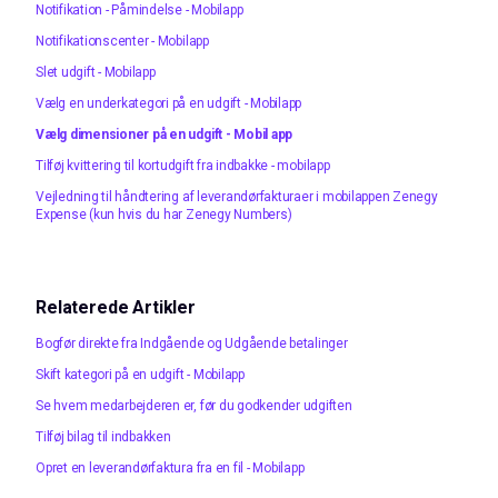
Notifikation - Påmindelse - Mobilapp
Notifikationscenter - Mobilapp
Slet udgift - Mobilapp
Vælg en underkategori på en udgift - Mobilapp
Vælg dimensioner på en udgift - Mobil app
Tilføj kvittering til kortudgift fra indbakke - mobilapp
Vejledning til håndtering af leverandørfakturaer i mobilappen Zenegy
Expense (kun hvis du har Zenegy Numbers)
Relaterede Artikler
Bogfør direkte fra Indgående og Udgående betalinger
Skift kategori på en udgift - Mobilapp
Se hvem medarbejderen er, før du godkender udgiften
Tilføj bilag til indbakken
Opret en leverandørfaktura fra en fil - Mobilapp