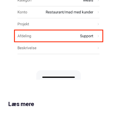
Læs mere