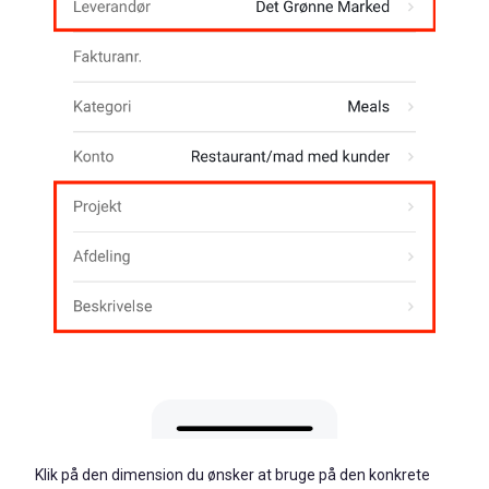
Klik på den dimension du ønsker at bruge på den konkrete