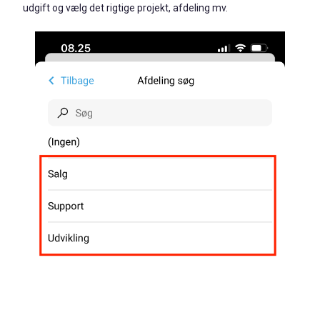
udgift og vælg det rigtige projekt, afdeling mv.