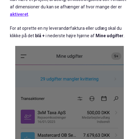
af dimensioner du kan se afhænger af hvor mange der er
aktiveret
.
For at oprette en ny leverandørfaktura eller udlæg skal du
klikke på det
blå
+
i nederste højre hjørne af
Mine udgifter
.