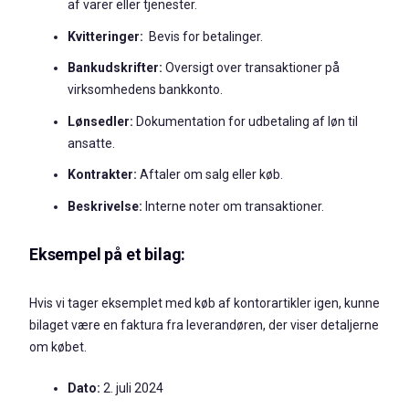
af varer eller tjenester.
Kvitteringer:
Bevis for betalinger.
Bankudskrifter:
Oversigt over transaktioner på
virksomhedens bankkonto.
Lønsedler:
Dokumentation for udbetaling af løn til
ansatte.
Kontrakter:
Aftaler om salg eller køb.
Beskrivelse:
Interne noter om transaktioner.
Eksempel på et bilag:
Hvis vi tager eksemplet med køb af kontorartikler igen, kunne
bilaget være en faktura fra leverandøren, der viser detaljerne
om købet.
Dato:
2. juli 2024