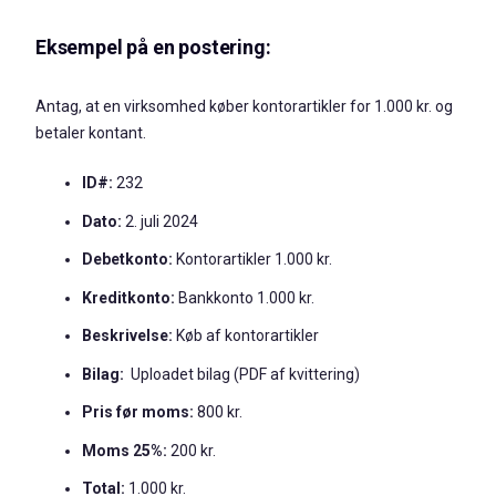
Eksempel på en postering:
Antag, at en virksomhed køber kontorartikler for 1.000 kr. og
betaler kontant.
ID#:
232
Dato:
2. juli 2024
Debetkonto:
Kontorartikler 1.000 kr.
Kreditkonto:
Bankkonto 1.000 kr.
Beskrivelse:
Køb af kontorartikler
Bilag:
Uploadet bilag (PDF af kvittering)
Pris før moms:
800 kr.
Moms 25%:
200 kr.
Total:
1.000 kr.