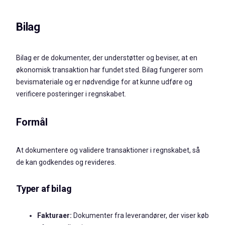
Bilag
Bilag er de dokumenter, der understøtter og beviser, at en
økonomisk transaktion har fundet sted. Bilag fungerer som
bevismateriale og er nødvendige for at kunne udføre og
verificere posteringer i regnskabet.
Formål
At dokumentere og validere transaktioner i regnskabet, så
de kan godkendes og revideres.
Typer af bilag
Fakturaer:
Dokumenter fra leverandører, der viser køb