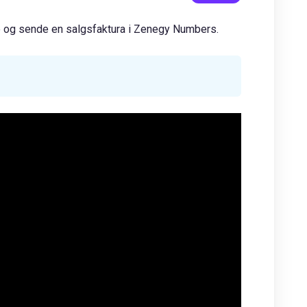
te og sende en salgsfaktura i Zenegy Numbers.