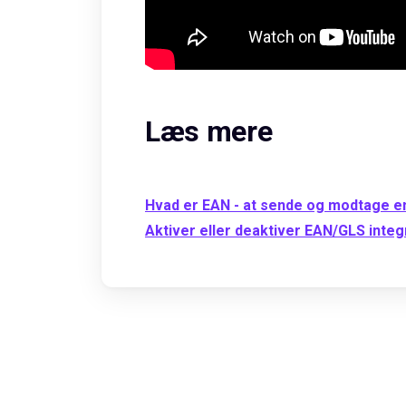
Læs mere
Hvad er EAN - at sende og modtage e
Aktiver eller deaktiver EAN/GLS integ