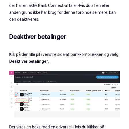
der har en aktiv Bank Connect-aftale. Hvis du af en eller
anden grund ikke har brug for denne forbindelse mere, kan
den deaktiveres.
Deaktiver betalinger
Klik på den lille pil i venstre side af bankkontorækken og vælg
Deaktiver betalinger
.
Der vises en boks med en advarsel. Hvis du klikker på