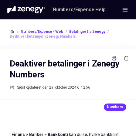
Numbers/Expense Help
/
Numbers/Expense - Web
/
Betalinger fra Zenegy
/
Deaktiver betalinger i Zenegy Numbers
Deaktiver betalinger i Zenegy
Numbers
Sidst opdateret den
29. oktober 2024 kl. 12.56
I
Finans > Banker > Bankkonti
kan du se, hvilke bankkonti