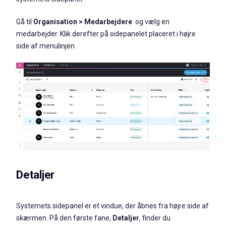
Gå til
Organisation
> Medarbejdere
og vælg en
medarbejder. Klik derefter på sidepanelet placeret i højre
side af menulinjen.
Detaljer
Systemets sidepanel er et vindue, der åbnes fra højre side af
skærmen. På den første fane,
Detaljer
, finder du