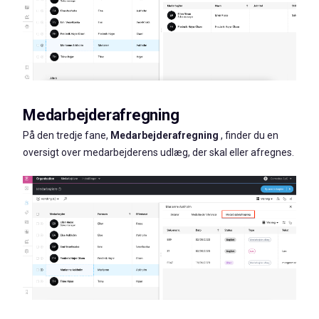
Medarbejderafregning
På den tredje fane,
Medarbejderafregning
, finder du en
oversigt over medarbejderens udlæg, der skal eller afregnes.