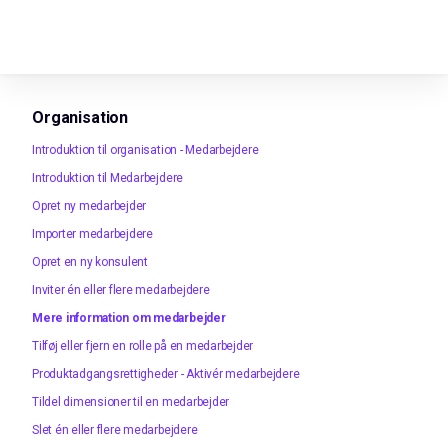
Organisation
Introduktion til organisation - Medarbejdere
Introduktion til Medarbejdere
Opret ny medarbejder
Importer medarbejdere
Opret en ny konsulent
Inviter én eller flere medarbejdere
Mere information om medarbejder
Tilføj eller fjern en rolle på en medarbejder
Produktadgangsrettigheder - Aktivér medarbejdere
Tildel dimensioner til en medarbejder
Slet én eller flere medarbejdere