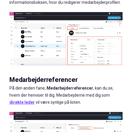
informationsboksen
, hvor du redigerer medarbejderprofilen.
Medarbejderreferencer
På den anden fane,
Medarbejderreferencer
,
kan du se,
hvem der henviser til dig. Medarbejderne med dig som
direkte leder
vil være synlige på listen.