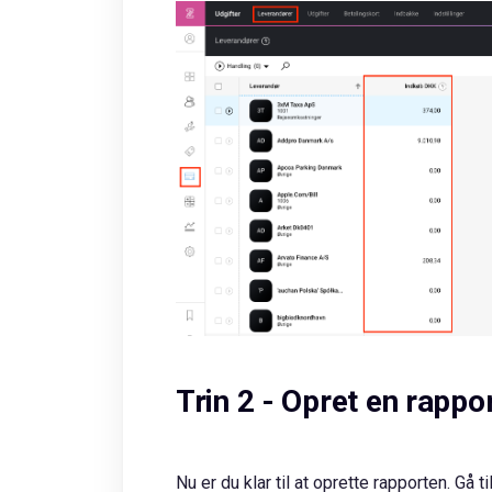
Trin 2 - Opret en rappo
Nu er du klar til at oprette rapporten. Gå t