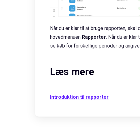
Når du er klar til at bruge rapporten, ska
hovedmenuen
Rapporter
. Når du er klar t
se køb for forskellige perioder og angive
Læs mere
Introduktion til rapporter