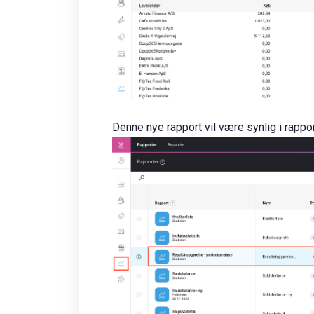
Denne nye rapport vil være synlig i rapp