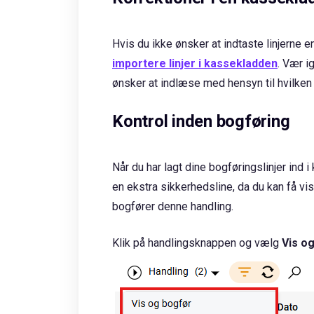
Hvis du ikke ønsker at indtaste linjerne 
importere linjer i kassekladden
. Vær i
ønsker at indlæse med hensyn til hvilken
Kontrol inden bogføring
Når du har lagt dine bogføringslinjer ind i
en ekstra sikkerhedsline, da du kan få vis
bogfører denne handling.
Klik på handlingsknappen og vælg
Vis o