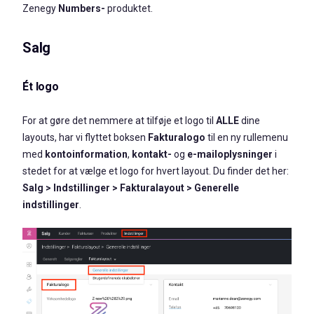
Zenegy
Numbers-
produktet.
Salg
Ét logo
For at gøre det nemmere at tilføje et logo til
ALLE
dine
layouts, har vi flyttet boksen
Fakturalogo
til en ny rullemenu
med
kontoinformation
,
kontakt-
og
e-mailoplysninger
i
stedet for at vælge et logo for hvert layout. Du finder det her:
Salg > Indstillinger > Fakturalayout > Generelle
indstillinger
.