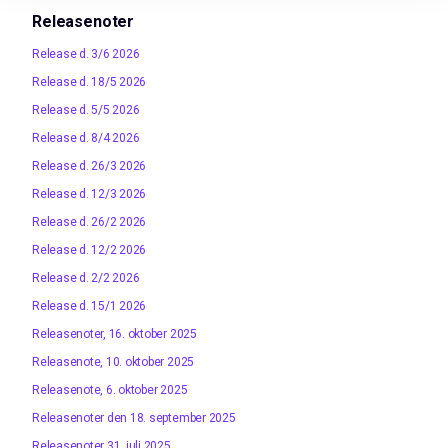
Releasenoter
Release d. 3/6 2026
Release d. 18/5 2026
Release d. 5/5 2026
Release d. 8/4 2026
Release d. 26/3 2026
Release d. 12/3 2026
Release d. 26/2 2026
Release d. 12/2 2026
Release d. 2/2 2026
Release d. 15/1 2026
Releasenoter, 16. oktober 2025
Releasenote, 10. oktober 2025
Releasenote, 6. oktober 2025
Releasenoter den 18. september 2025
Releasenoter 31. juli 2025