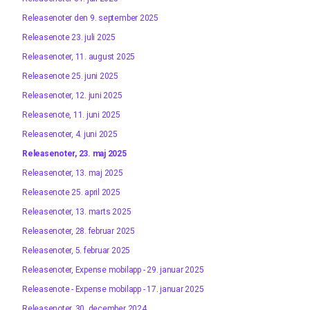
Releasenoter den 9. september 2025
Releasenote 23. juli 2025
Releasenoter, 11. august 2025
Releasenote 25. juni 2025
Releasenoter, 12. juni 2025
Releasenote, 11. juni 2025
Releasenoter, 4. juni 2025
Releasenoter, 23. maj 2025
Releasenoter, 13. maj 2025
Releasenote 25. april 2025
Releasenoter, 13. marts 2025
Releasenoter, 28. februar 2025
Releasenoter, 5. februar 2025
Releasenoter, Expense mobilapp - 29. januar 2025
Releasenote - Expense mobilapp - 17. januar 2025
Releasenoter, 30. december 2024