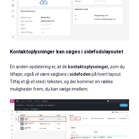
Kontaktoplysninger kan søges i sidefodslayoutet
En anden opdatering er, at de
kontaktoplysninger,
som
du
tilføjer, også vil være søgbare i
sidefoden
på hvert layout.
Tilføj et
@
et sted i teksten, og der kommer en række
muligheder frem, du kan vælge imellem.