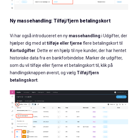
Ny massehandling: Tilføj/fjern betalingskort
Vi har også introduceret en ny
massehandling
i Udgifter, der
hjælper dig med at
tilføje eller fjerne
flere betalingskort til
Kortudgifter
. Dette er en hjælp til nye kunder, der har hentet
historiske data fra en bankforbindelse. Marker de udgifter,
som du vil tilføje eller fjerne et betalingskort til, klik på
handlingsknappen øverst, og vælg
Tilføj/fjern
betalingskort
.