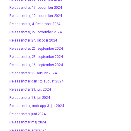
Releasenoter, 17. december 2024
Releasenoter, 10. december 2024
Releasenoter, 4. December 2024
Releasenoter, 22. november 2024
Releasenoter 24. oktober 2024
Releasenoter, 26. september 2024
Releasenoter, 23. september 2024
Releasenoter, 16. september 2024
Releasenoter 20. august 2024
Releasenoter den 12. august 2024
Releasenoter 31. juli, 2024
Releasenoter 18. juli 2024
Releasenoter, mobilapp, 3. juli 2024
Releasenoter juni 2024
Releasenoter maj 2024
Releasenoter april 2024