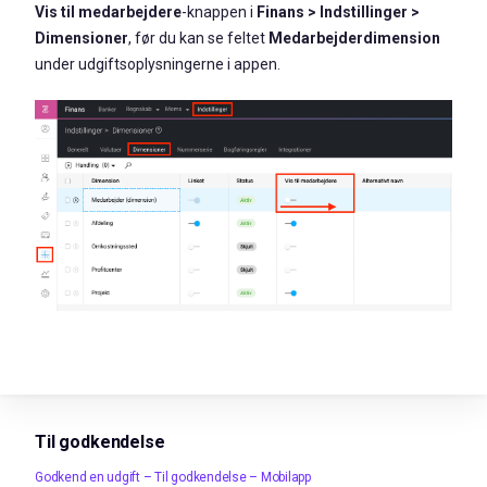
Vis til medarbejdere
-knappen i
Finans > Indstillinger >
Dimensioner
, før du kan se feltet
Medarbejderdimension
under udgiftsoplysningerne i appen.
Til godkendelse
Godkend en udgift – Til godkendelse – Mobilapp