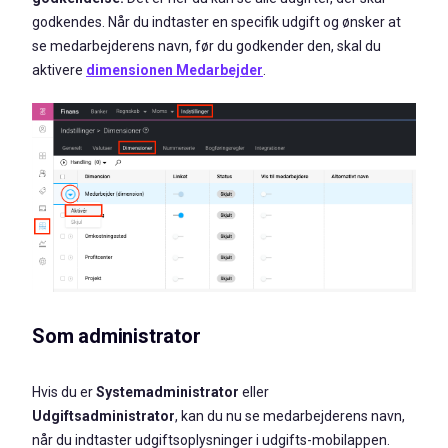
godkendes. Når du indtaster en specifik udgift og ønsker at
se medarbejderens navn, før du godkender den, skal du
aktivere
dimensionen Medarbejder
.
Som administrator
Hvis du er
Systemadministrator
eller
Udgiftsadministrator
, kan du nu se medarbejderens navn,
når du indtaster udgiftsoplysninger i udgifts-mobilappen.