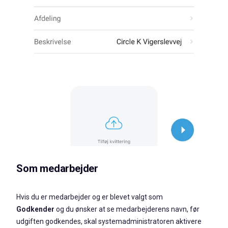
Som medarbejder
Hvis du er medarbejder og er blevet valgt som
Godkender
og du ønsker at se medarbejderens navn, før
udgiften godkendes, skal systemadministratoren aktivere