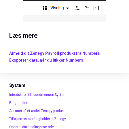
Læs mere
Afmeld dit Zenegy Payroll produkt fra Numbers
Eksporter data, når du lukker Numbers
System
Introduktion til hovedmenuen System
Brugerroller
Abonnér på et andet Zenegy-produkt
Tilføj din revisor/bogholder til Zenegy
Opdater din betalingsmetode