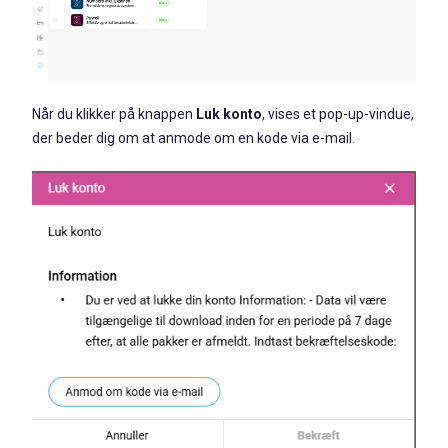
Når du klikker på knappen
Luk konto
, vises et pop-up-vindue,
der beder dig om at anmode om en kode via e-mail.