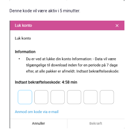
Denne kode vil være aktiv i 5 minutter.