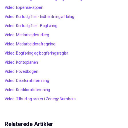
Video: Expense-appen
Video: Kortudgifter - Indhentning af bilag
Video: Kortudgifter - Bogføring
Video: Medarbejderudlæg
Video: Medarbejderafregning
Video: Bogføring og bogføringsregler
Video: Kontoplanen
Video: Hovedbogen
Video: Debitorafstemning
Video: Kreditorafstemning
Video: Tilbud og ordrer i Zenegy Numbers
Relaterede Artikler