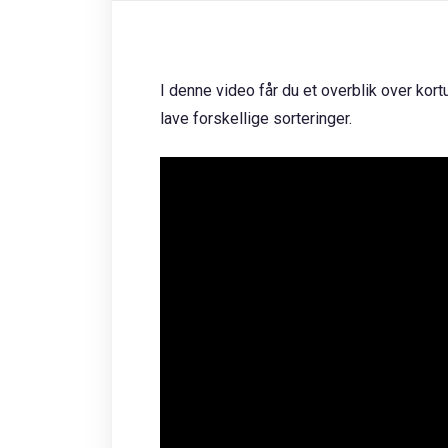
I denne video får du et overblik over ko
lave forskellige sorteringer.