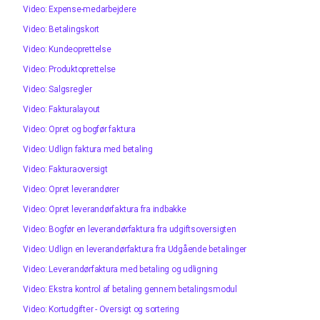
Video: Expense-medarbejdere
Video: Betalingskort
Video: Kundeoprettelse
Video: Produktoprettelse
Video: Salgsregler
Video: Fakturalayout
Video: Opret og bogfør faktura
Video: Udlign faktura med betaling
Video: Fakturaoversigt
Video: Opret leverandører
Video: Opret leverandørfaktura fra indbakke
Video: Bogfør en leverandørfaktura fra udgiftsoversigten
Video: Udlign en leverandørfaktura fra Udgående betalinger
Video: Leverandørfaktura med betaling og udligning
Video: Ekstra kontrol af betaling gennem betalingsmodul
Video: Kortudgifter - Oversigt og sortering