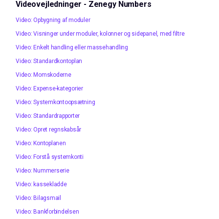
Videovejledninger - Zenegy Numbers
Video: Opbygning af moduler
Video: Visninger under moduler, kolonner og sidepanel, med filtre
Video: Enkelt handling eller massehandling
Video: Standardkontoplan
Video: Momskoderne
Video: Expense-kategorier
Video: Systemkontoopsætning
Video: Standardrapporter
Video: Opret regnskabsår
Video: Kontoplanen
Video: Forstå systemkonti
Video: Nummerserie
Video: kassekladde
Video: Bilagsmail
Video: Bankforbindelsen