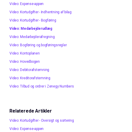
Video: Expense-appen
Video: Kortudgifter - Indhentning af bilag
Video: Kortudgifter - Bogføring
Video: Medarbejderudlæg
Video: Medarbejderafregning
Video: Bogføring og bogføringsregler
Video: Kontoplanen
Video: Hovedbogen
Video: Debitorafstemning
Video: Kreditorafstemning
Video: Tilbud og ordrer i Zenegy Numbers
Relaterede Artikler
Video: Kortudgifter - Oversigt og sortering
Video: Expense-appen