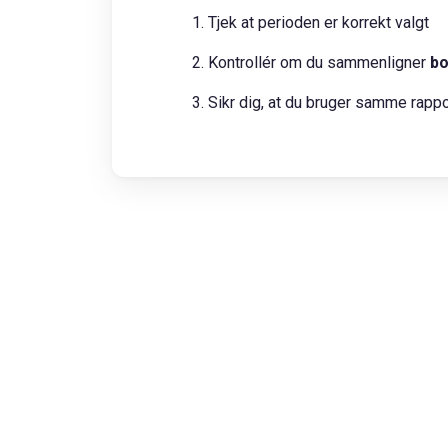
Tjek at perioden er korrekt valgt
Kontrollér om du sammenligner
bo
Sikr dig, at du bruger samme rapp