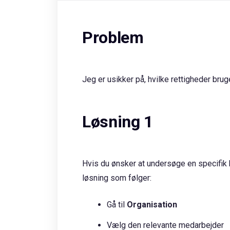
Problem
Jeg er usikker på, hvilke rettigheder brug
Løsning 1
Hvis du ønsker at undersøge en specifik
løsning som følger:
Gå til
Organisation
Vælg den relevante medarbejder