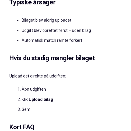
Typiske årsager
Bilaget blev aldrig uploadet
Udgift blev oprettet først – uden bilag
Automatisk match ramte forkert
Hvis du stadig mangler bilaget
Upload det direkte på udgiften:
Åbn udgiften
Klik
Upload bilag
Gem
Kort FAQ