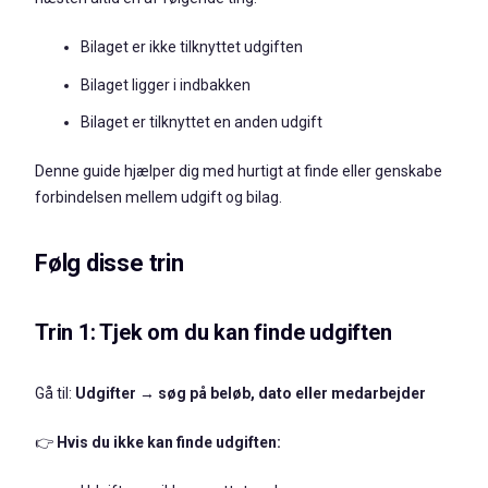
Bilaget er ikke tilknyttet udgiften
Bilaget ligger i indbakken
Bilaget er tilknyttet en anden udgift
Denne guide hjælper dig med hurtigt at finde eller genskabe
forbindelsen mellem udgift og bilag.
Følg disse trin
Trin 1: Tjek om du kan finde udgiften
Gå til:
Udgifter → søg på beløb, dato eller medarbejder
👉
Hvis du ikke kan finde udgiften: